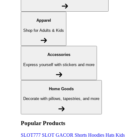
Apparel
Shop for Adults & Kids
Accessories
Express yourself with stickers and more
Home Goods
Decorate with pillows, tapestries, and more
Popular Products
SLOT777 SLOT GACOR
Shorts
Hoodies
Hats
Kids