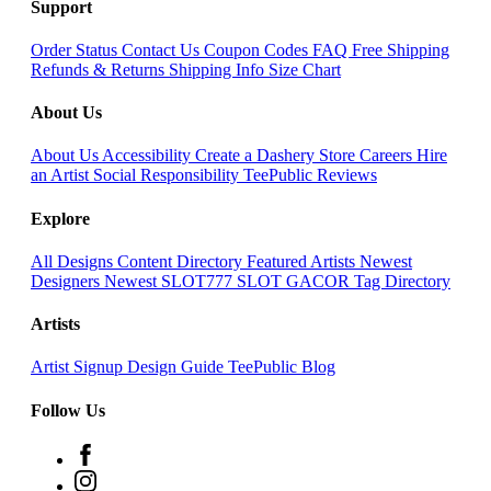
Support
Order Status
Contact Us
Coupon Codes
FAQ
Free Shipping
Refunds & Returns
Shipping Info
Size Chart
About Us
About Us
Accessibility
Create a Dashery Store
Careers
Hire
an Artist
Social Responsibility
TeePublic Reviews
Explore
All Designs
Content Directory
Featured Artists
Newest
Designers
Newest SLOT777 SLOT GACOR
Tag Directory
Artists
Artist Signup
Design Guide
TeePublic Blog
Follow Us