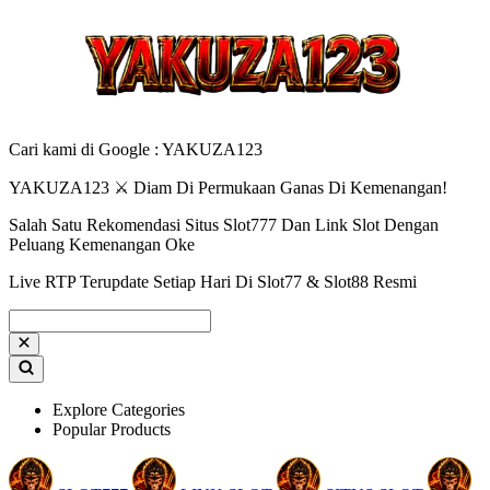
Cari kami di Google : YAKUZA123
YAKUZA123 ⚔️ Diam Di Permukaan Ganas Di Kemenangan!
Salah Satu Rekomendasi Situs Slot777 Dan Link Slot Dengan
Peluang Kemenangan Oke
Live RTP Terupdate Setiap Hari Di Slot77 & Slot88 Resmi
Explore Categories
Popular Products