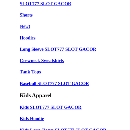
SLOT777 SLOT GACOR
Shorts
New!
Hoodies
Long Sleeve SLOT777 SLOT GACOR
Crewneck Sweatshirts
Tank Tops
Baseball SLOT777 SLOT GACOR
Kids Apparel
Kids SLOT777 SLOT GACOR
Kids Hoodie