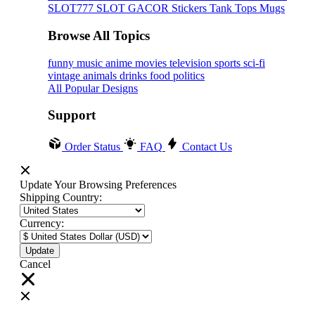
SLOT777 SLOT GACOR
Stickers
Tank Tops
Mugs
Browse All Topics
funny
music
anime
movies
television
sports
sci-fi
vintage
animals
drinks
food
politics
All Popular Designs
Support
Order Status
FAQ
Contact Us
Update Your Browsing Preferences
Shipping Country:
Currency:
Cancel