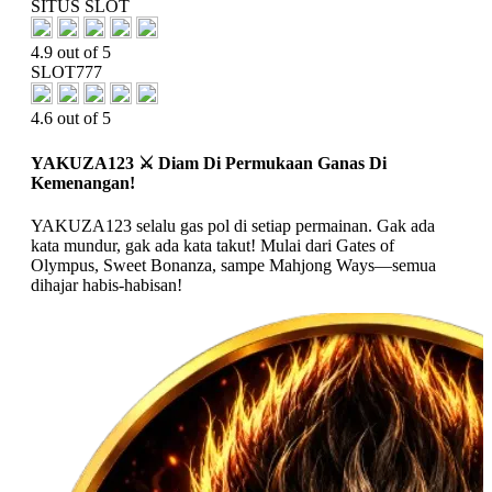
SITUS SLOT
4.9 out of 5
SLOT777
4.6 out of 5
YAKUZA123 ⚔️ Diam Di Permukaan Ganas Di
Kemenangan!
YAKUZA123 selalu gas pol di setiap permainan. Gak ada
kata mundur, gak ada kata takut! Mulai dari Gates of
Olympus, Sweet Bonanza, sampe Mahjong Ways—semua
dihajar habis-habisan!