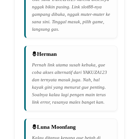
nggak bikin pusing. Link slot88-nya
gampang dibuka, nggak muter-muter ke
sana sini. Tinggal masuk, pilih game,
langsung gas.
Herman
Pernah link utama susah kebuka, gue
coba akses alternatif dari YAKUZA123
dan ternyata masuk juga. Nah, hal
kayak gini yang menurut gue penting.
Soalnya kalau lagi pengen main terus
link error, rasanya males banget kan.
Luna Moonfang
Kalau ditanya kenapa gue betah di