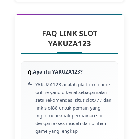
FAQ LINK SLOT
YAKUZA123
Apa itu YAKUZA123?
YAKUZA123 adalah platform game
online yang dikenal sebagai salah
satu rekomendasi situs slot777 dan
link slot88 untuk pemain yang
ingin menikmati permainan slot
dengan akses mudah dan pilihan
game yang lengkap.