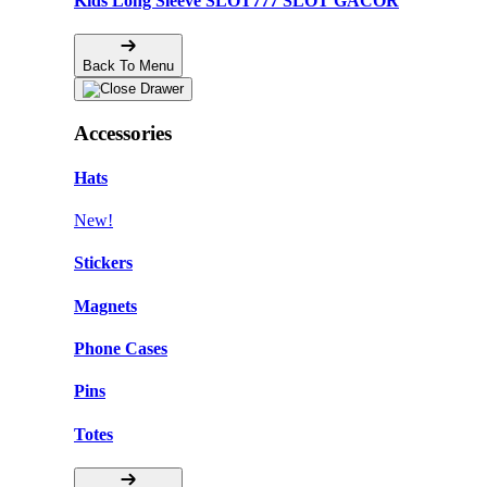
Kids Long Sleeve SLOT777 SLOT GACOR
Back To Menu
Accessories
Hats
New!
Stickers
Magnets
Phone Cases
Pins
Totes